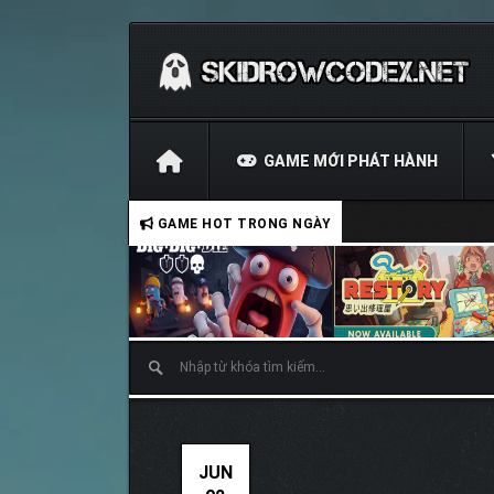
GAME MỚI PHÁT HÀNH
GAME HOT TRONG NGÀY
JUN