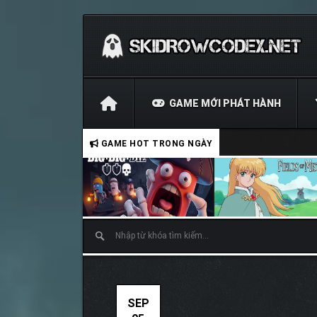
GAME MỚI PHÁT HÀNH
GAME HOT TRONG NGÀY
SEP