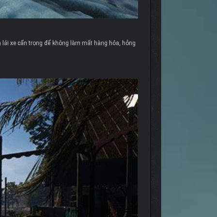
n lái xe cẩn trọng để không làm mất hàng hóa, hỏng