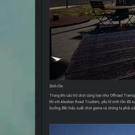
Sinh tồn
Trong khi các trò chơi cùng loại như Offroad Tran
thì với Alaskan Road Truckers, yếu tố sinh tồn đã xu
hưởng đến hiệu suất chơi game và chúng ta phải xử