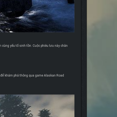
 cùng yếu tố sinh tồn. Cuộc phiêu lưu này chân
 vời để khám phá thông qua game Alaskan Road