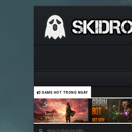
GAME HOT TRONG NGÀY