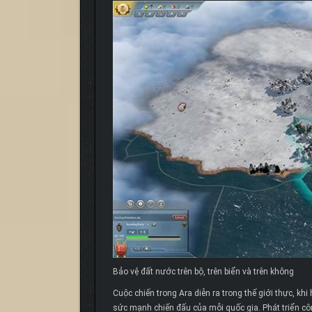
Bảo vệ đất nước trên bộ, trên biển và trên không
Cuộc chiến trong Ara diễn ra trong thế giới thực, k
sức mạnh chiến đấu của mỗi quốc gia. Phát triển côn