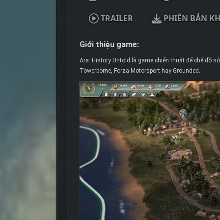
TRAILER
PHIÊN BẢN K
Giới thiệu game:
Ara: History Untold là game chiến thuật đế chế đồ 
Towerborne, Forza Motorsport hay Grounded.