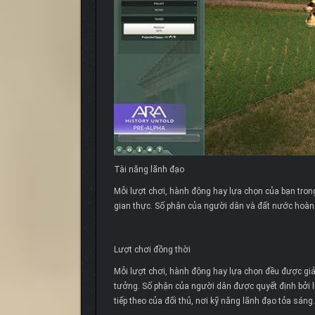
Tài năng lãnh đạo
Mỗi lượt chơi, hành động hay lựa chọn của bạn tron
gian thực. Số phận của người dân và đất nước hoàn
Lượt chơi đồng thời
Mỗi lượt chơi, hành động hay lựa chọn đều được giả
tưởng. Số phận của người dân được quyết định bởi 
tiếp theo của đối thủ, nơi kỹ năng lãnh đạo tỏa sáng.