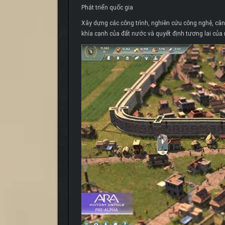
Phát triển quốc gia
Xây dựng các công trình, nghiên cứu công nghệ, cân 
khía cạnh của đất nước và quyết định tương lai của 