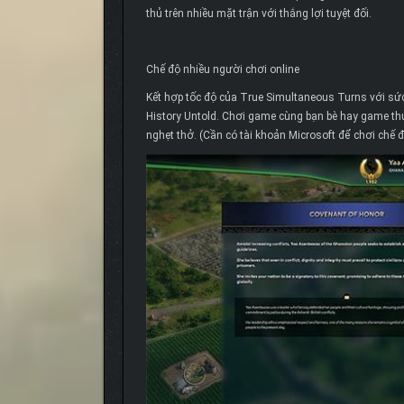
thủ trên nhiều mặt trận với thắng lợi tuyệt đối.
Chế độ nhiều người chơi online
Kết hợp tốc độ của True Simultaneous Turns với sức
History Untold. Chơi game cùng bạn bè hay game thủ 
nghẹt thở. (Cần có tài khoản Microsoft để chơi chế đ