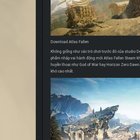
Download Atlas Fallen
Không giống như các trò chơi trước đó của studio Dec
phẩm nhập vai hành động mới Atlas Fallen Steam khá
huyền thoại như God of War hay Horizon Zero Dawn.
khó cao nhất.