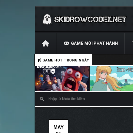
GAME MỚI PHÁT HÀNH
GAME HOT TRONG NGÀY
MAY