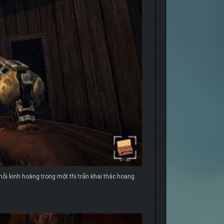
nỗi kinh hoàng trong một thị trấn khai thác hoang