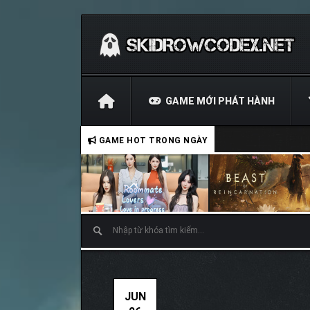
GAME MỚI PHÁT HÀNH
GAME HOT TRONG NGÀY
JUN