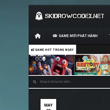
GAME MỚI PHÁT HÀNH
GAME HOT TRONG NGÀY
MAY