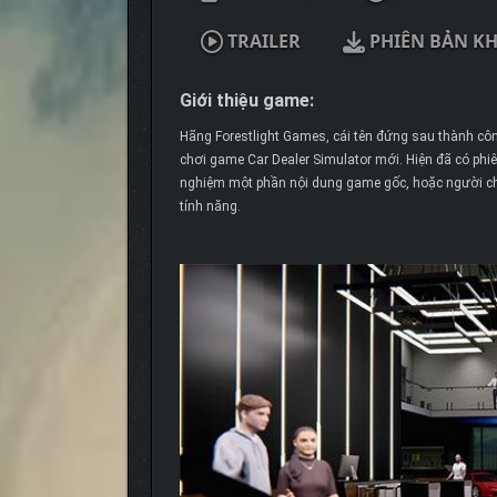
TRAILER
PHIÊN BẢN K
Giới thiệu game:
Hãng Forestlight Games, cái tên đứng sau thành công
chơi game Car Dealer Simulator mới. Hiện đã có phiên
nghiệm một phần nội dung game gốc, hoặc người chơi
tính năng.