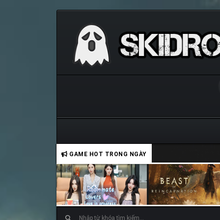
GAME HOT TRONG NGÀY