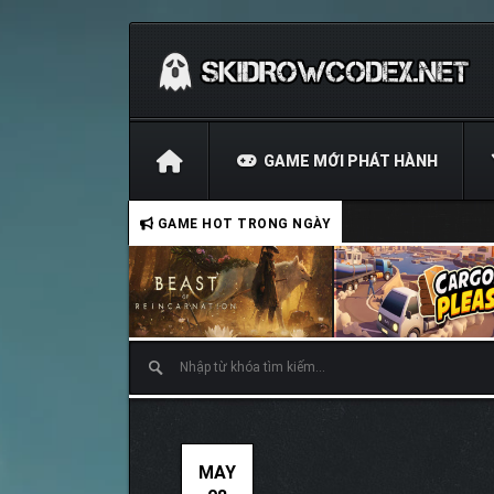
GAME MỚI PHÁT HÀNH
GAME HOT TRONG NGÀY
MAY