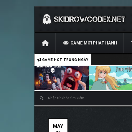
GAME MỚI PHÁT HÀNH
GAME HOT TRONG NGÀY
MAY