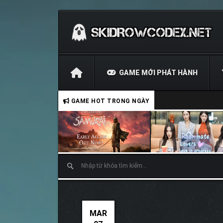
GAME MỚI PHÁT HÀNH
GAME HOT TRONG NGÀY
MAR