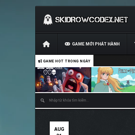
GAME MỚI PHÁT HÀNH
GAME HOT TRONG NGÀY
AUG