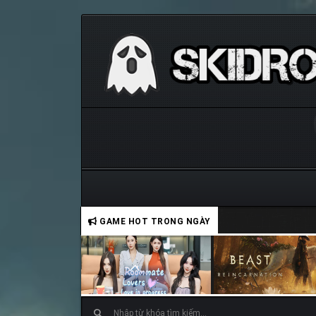
GAME HOT TRONG NGÀY