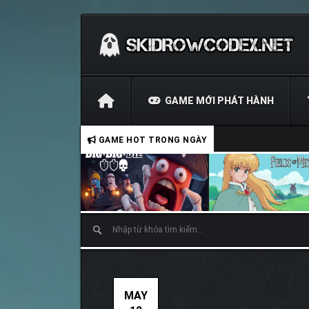
GAME MỚI PHÁT HÀNH
GAME HOT TRONG NGÀY
MAY