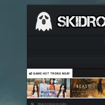
GAME HOT TRONG NGÀY