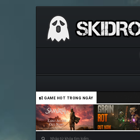
GAME HOT TRONG NGÀY