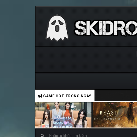
GAME HOT TRONG NGÀY