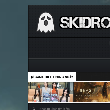
GAME HOT TRONG NGÀY