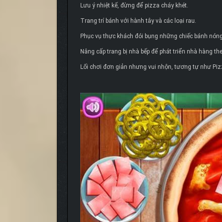
Lưu ý nhiệt kế, đừng để pizza cháy khét.
Trang trí bánh với hành tây và các loại rau.
Phục vụ thực khách đói bụng những chiếc bánh nóng
Nâng cấp trang bị nhà bếp để phát triển nhà hàng the
Lối chơi đơn giản nhưng vui nhộn, tương tự như Piz