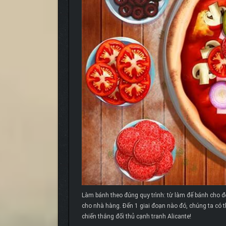
Làm bánh theo đúng quy trình: từ làm đế bánh cho đế
cho nhà hàng. Đến 1 giai đoạn nào đó, chúng ta có 
chiến thắng đối thủ cạnh tranh Alicante!