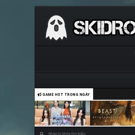
GAME HOT TRONG NGÀY