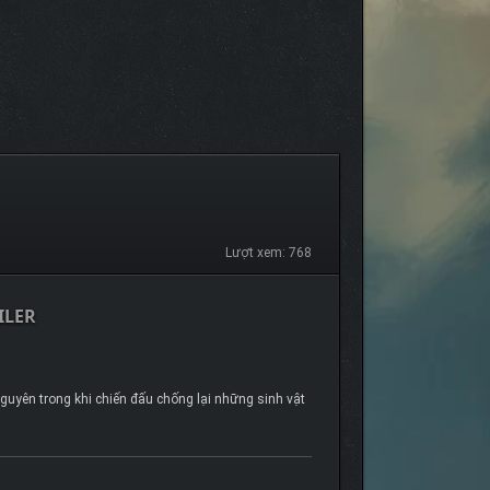
Lượt xem: 768
ILER
guyên trong khi chiến đấu chống lại những sinh vật