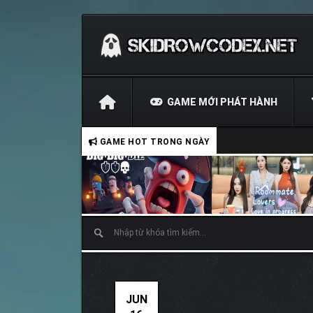
GAME MỚI PHÁT HÀNH
GAME HOT TRONG NGÀY
JUN