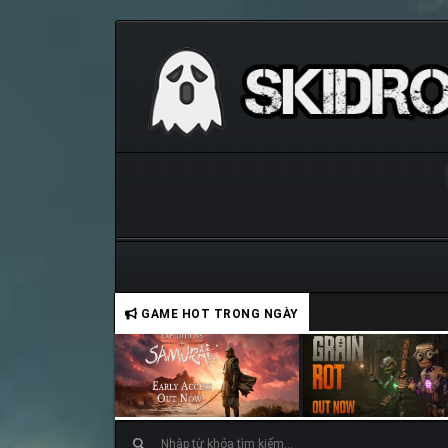
GAME HOT TRONG NGÀY