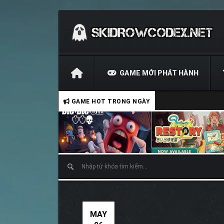
GAME MỚI PHÁT HÀNH
GAME HOT TRONG NGÀY
MAY