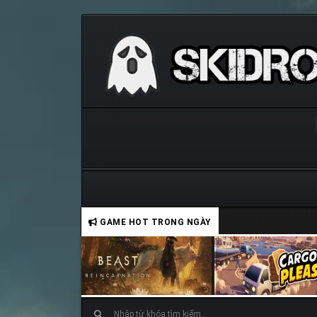
GAME HOT TRONG NGÀY