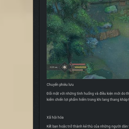
Chuyến phiêu lưu
Đối mặt với những tình huống và điều kiện mới do th
kiếm chiến lợi phẩm hiếm trong khi lang thang khắp
Xã hội hóa
Kết bạn hoặc trở thành kẻ thù của những người dân 