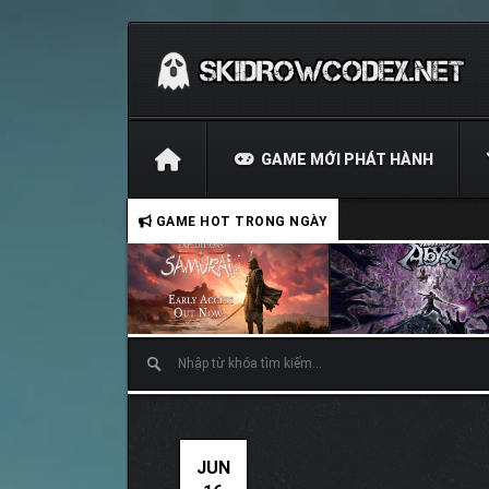
GAME MỚI PHÁT HÀNH
GAME HOT TRONG NGÀY
JUN