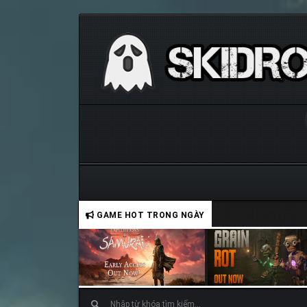
GAME HOT TRONG NGÀY