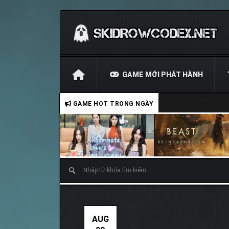
GAME MỚI PHÁT HÀNH
GAME HOT TRONG NGÀY
AUG