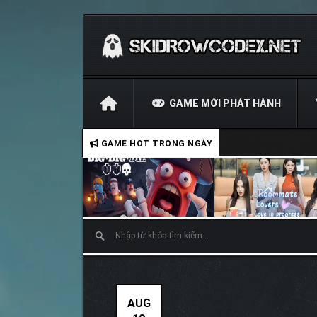
GAME MỚI PHÁT HÀNH
GAME HOT TRONG NGÀY
AUG