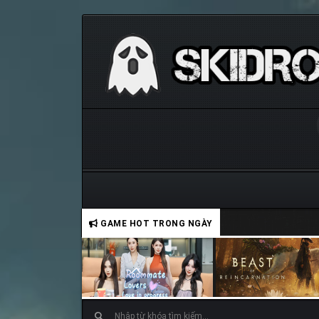
GAME HOT TRONG NGÀY