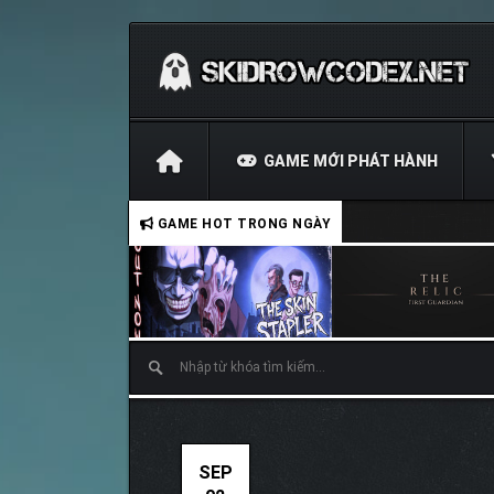
GAME MỚI PHÁT HÀNH
GAME HOT TRONG NGÀY
SEP