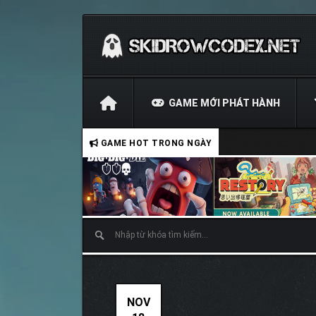
GAME MỚI PHÁT HÀNH
GAME HOT TRONG NGÀY
NOV