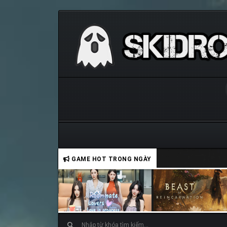
GAME HOT TRONG NGÀY