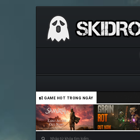
GAME HOT TRONG NGÀY