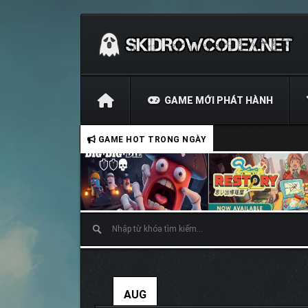
GAME MỚI PHÁT HÀNH
GAME HOT TRONG NGÀY
AUG