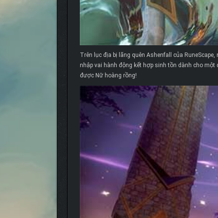
Trên lục địa bị lãng quên Ashenfall của RuneScape, 
nhập vai hành động kết hợp sinh tồn dành cho một 
được Nữ hoàng rồng!