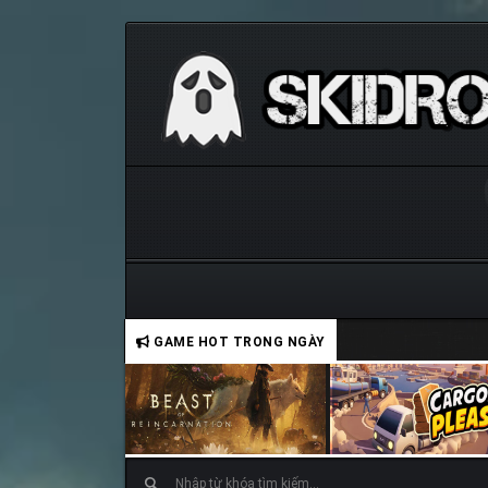
GAME HOT TRONG NGÀY