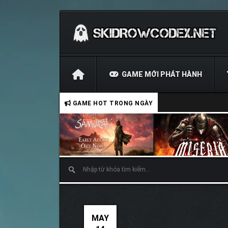
GAME MỚI PHÁT HÀNH
GAME HOT TRONG NGÀY
MAY