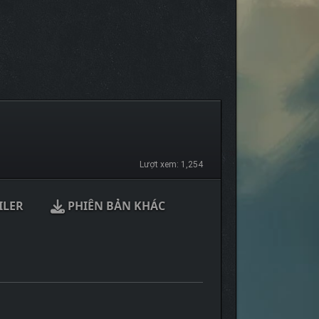
Lượt xem: 1,254
ILER
PHIÊN BẢN KHÁC