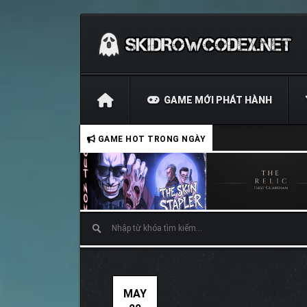
GAME MỚI PHÁT HÀNH
GAME HOT TRONG NGÀY
MAY