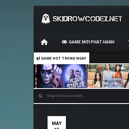
GAME MỚI PHÁT HÀNH
GAME HOT TRONG NGÀY
MAY