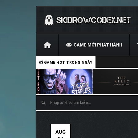
GAME MỚI PHÁT HÀNH
GAME HOT TRONG NGÀY
AUG