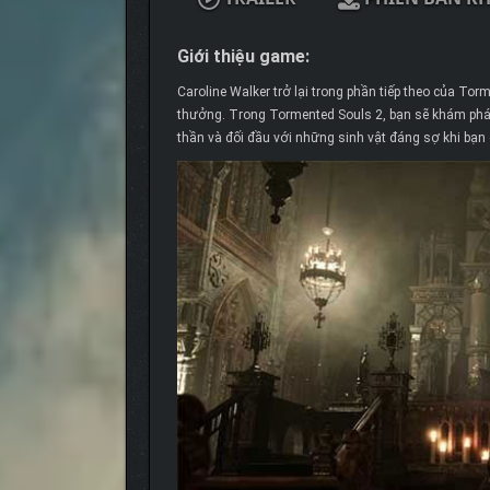
Giới thiệu game:
Caroline Walker trở lại trong phần tiếp theo của Tor
thưởng. Trong Tormented Souls 2, bạn sẽ khám phá c
thần và đối đầu với những sinh vật đáng sợ khi bạn 