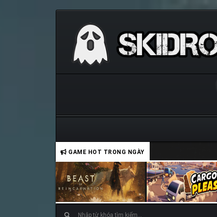
GAME HOT TRONG NGÀY