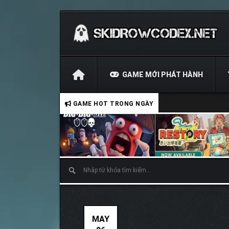
GAME MỚI PHÁT HÀNH
GAME HOT TRONG NGÀY
MAY