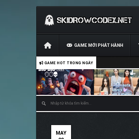
GAME MỚI PHÁT HÀNH
GAME HOT TRONG NGÀY
MAY