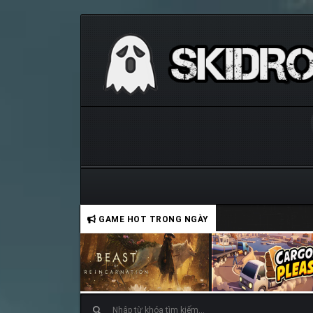
GAME HOT TRONG NGÀY