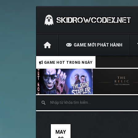
GAME MỚI PHÁT HÀNH
GAME HOT TRONG NGÀY
MAY