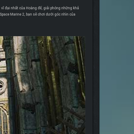
 vĩ đại nhất của Hoàng đế, giải phóng những khả
Space Marine 2, bạn sẽ chơi dưới góc nhìn của