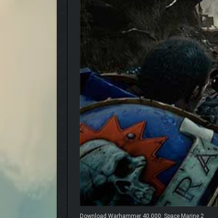
Download Warhammer 40,000: Space Marine 2