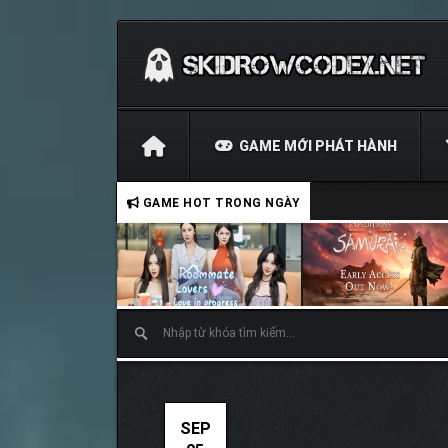
GAME MỚI PHÁT HÀNH
GAME HOT TRONG NGÀY
SEP