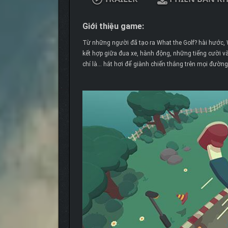
Giới thiệu game:
Từ những người đã tạo ra What the Golf? hài hước, 
kết hợp giữa đua xe, hành động, những tiếng cười và
chí là… hắt hơi để giành chiến thắng trên mọi đườn